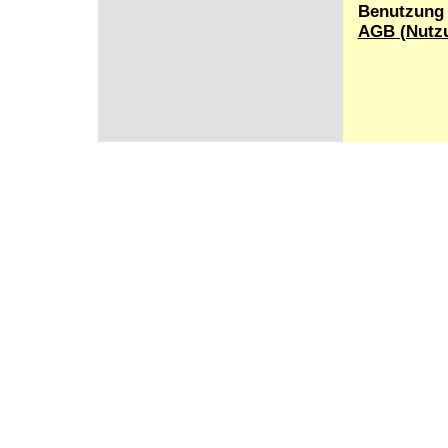
Benutzung d
AGB (Nutz