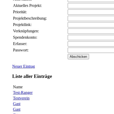
Aktuelles Projekt:
Priorität:
Projektbeschreibung:
Projektlink:
Verknüpfungen:
Spendenkonto:
Erfasser:
Passwort:
Neuer Eintrag
Liste aller Einträge
Name
Test-Ranger
Testverein
Gast
Gast