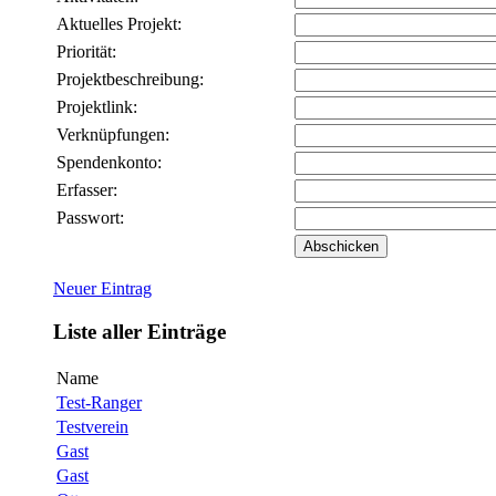
Aktuelles Projekt:
Priorität:
Projektbeschreibung:
Projektlink:
Verknüpfungen:
Spendenkonto:
Erfasser:
Passwort:
Neuer Eintrag
Liste aller Einträge
Name
Test-Ranger
Testverein
Gast
Gast